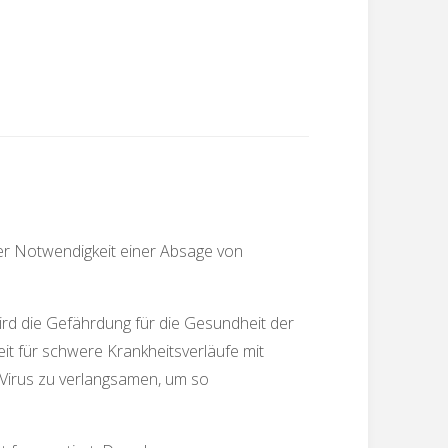
er Notwendigkeit einer Absage von
wird die Gefährdung für die Gesundheit der
it für schwere Krankheitsverläufe mit
 Virus zu verlangsamen, um so