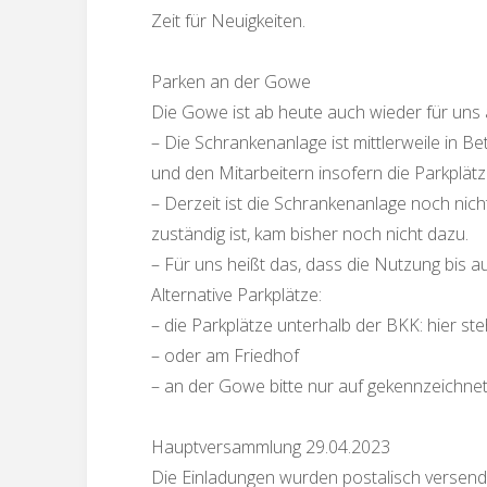
Zeit für Neuigkeiten.
Parken an der Gowe
Die Gowe ist ab heute auch wieder für uns a
– Die Schrankenanlage ist mittlerweile in 
und den Mitarbeitern insofern die Parkplätz
– Derzeit ist die Schrankenanlage noch nich
zuständig ist, kam bisher noch nicht dazu.
– Für uns heißt das, dass die Nutzung bis au
Alternative Parkplätze:
– die Parkplätze unterhalb der BKK: hier ste
– oder am Friedhof
– an der Gowe bitte nur auf gekennzeichne
Hauptversammlung 29.04.2023
Die Einladungen wurden postalisch versendet