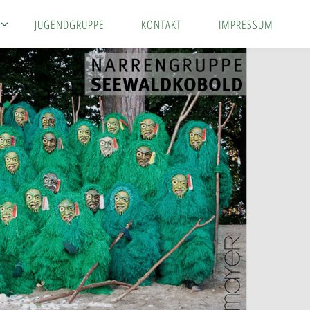
JUGENDGRUPPE
KONTAKT
IMPRESSUM