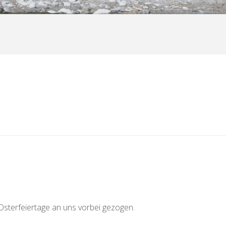
 Osterfeiertage an uns vorbei gezogen.