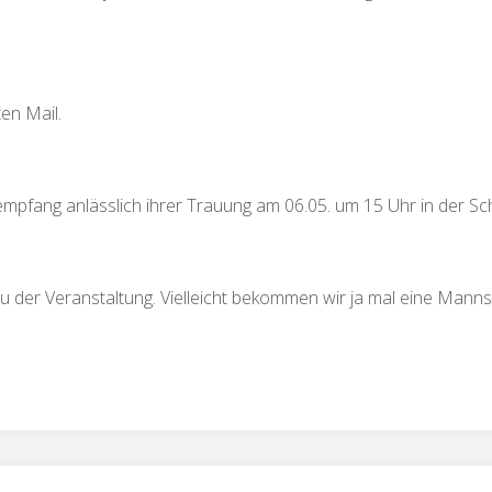
ten Mail.
mpfang anlässlich ihrer Trauung am 06.05. um 15 Uhr in der Sc
l zu der Veranstaltung. Vielleicht bekommen wir ja mal eine Ma