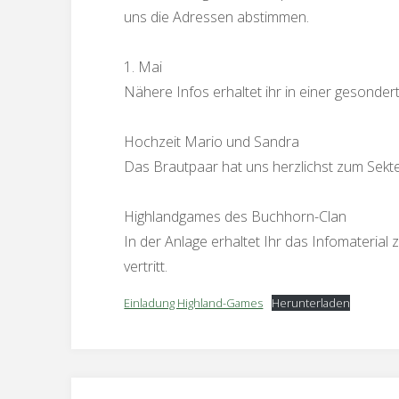
uns die Adressen abstimmen.
1. Mai
Nähere Infos erhaltet ihr in einer gesonder
Hochzeit Mario und Sandra
Das Brautpaar hat uns herzlichst zum Sekte
Highlandgames des Buchhorn-Clan
In der Anlage erhaltet Ihr das Infomateria
vertritt.
Einladung Highland-Games
Herunterladen