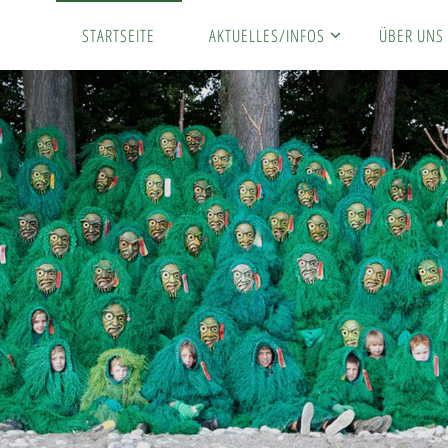
STARTSEITE
AKTUELLES/INFOS
ÜBER UNS