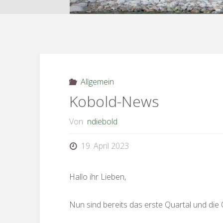
Allgemein
Kobold-News
Von
ndiebold
19. April 2023
Hallo ihr Lieben,
Nun sind bereits das erste Quartal und die