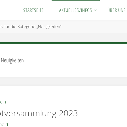
STARTSEITE
AKTUELLES/INFOS
ÜBER UNS
iv für die Kategorie „Neuigkeiten“
:
Neuigkeiten
ein
tversammlung 2023
bold