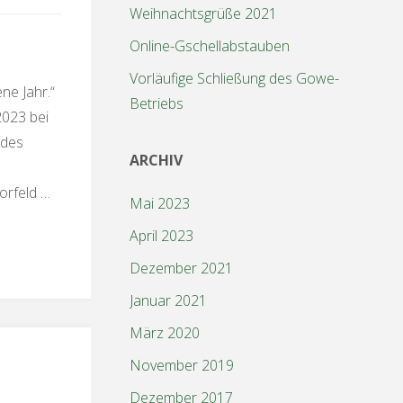
Weihnachtsgrüße 2021
Online-Gschellabstauben
Vorläufige Schließung des Gowe-
ne Jahr.“
Betriebs
2023 bei
 des
ARCHIV
orfeld …
Mai 2023
April 2023
Dezember 2021
Januar 2021
März 2020
November 2019
Dezember 2017