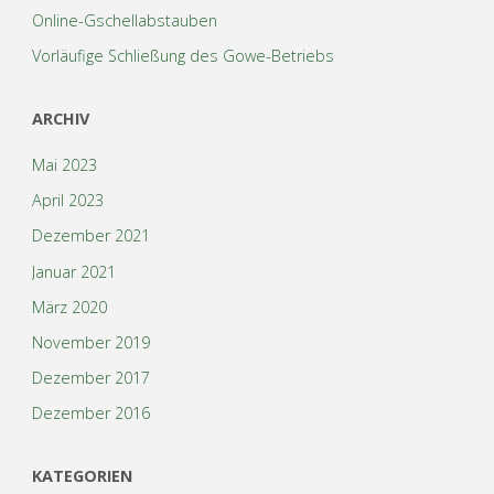
Online-Gschellabstauben
Vorläufige Schließung des Gowe-Betriebs
ARCHIV
Mai 2023
April 2023
Dezember 2021
Januar 2021
März 2020
November 2019
Dezember 2017
Dezember 2016
KATEGORIEN