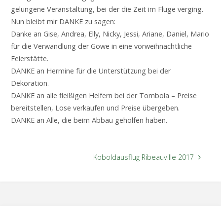
gelungene Veranstaltung, bei der die Zeit im Fluge verging.
Nun bleibt mir DANKE zu sagen:
Danke an Gise, Andrea, Elly, Nicky, Jessi, Ariane, Daniel, Mario
für die Verwandlung der Gowe in eine vorweihnachtliche
Feierstätte.
DANKE an Hermine für die Unterstützung bei der
Dekoration.
DANKE an alle fleißigen Helfern bei der Tombola – Preise
bereitstellen, Lose verkaufen und Preise übergeben.
DANKE an Alle, die beim Abbau geholfen haben.
Koboldausflug Ribeauville 2017