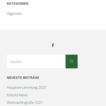
KATEGORIEN
Allgemein
Suchen
Suchen
nach:
NEUESTE BEITRÄGE
Hauptversammlung 2023
Kobold-News
Weihnachtsgrüße 2021