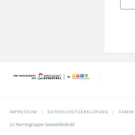
IMPRESSUM
|
DATENSCHUTZERKLÄRUNG
|
ADMIN
(c) Narrengruppe Seewaldkobold